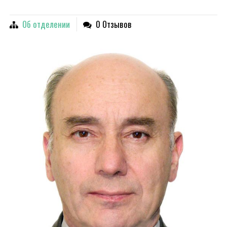
Об отделении
0 Отзывов