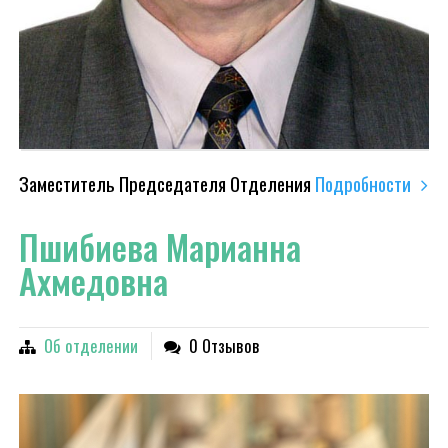
Заместитель Председателя Отделения
Подробности
Пшибиева Марианна
Ахмедовна
Об отделении
0 Отзывов