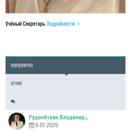
Учёный Секретарь
Подробности
ПОПУЛЯРНО
АРХИВ
Рудомёткин Владимир…
8-01-2026