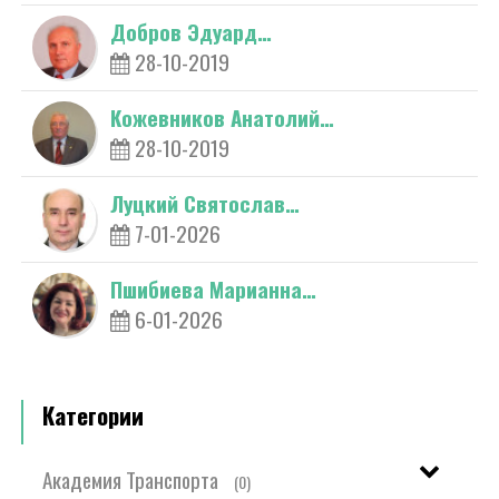
Добров Эдуард…
28-10-2019
Кожевников Анатолий…
28-10-2019
Луцкий Святослав…
7-01-2026
Пшибиева Марианна…
6-01-2026
Категории
Академия Транспорта
(0)