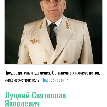
Председатель отделения. Организатор производства,
инженер-строитель.
Подробности
Луцкий Святослав
Яковлевич